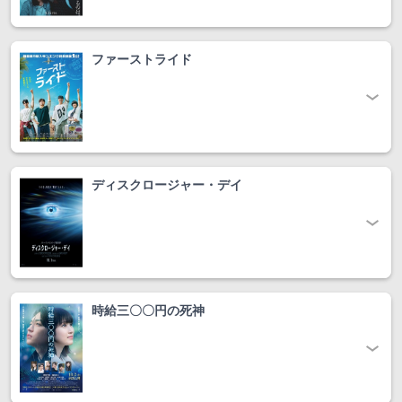
ファーストライド
ディスクロージャー・デイ
時給三〇〇円の死神