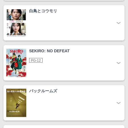
白鳥とコウモリ
SEKIRO: NO DEFEAT
PG-12
バックルームズ