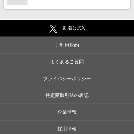
劇場公式X
ご利用規約
よくあるご質問
プライバシーポリシー
特定商取引法の表記
企業情報
採用情報