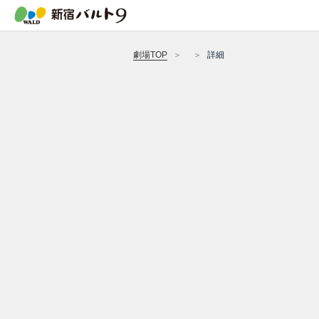
劇場TOP
詳細