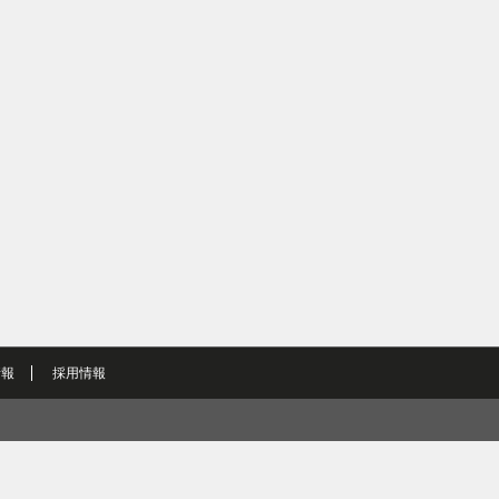
情報
採用情報