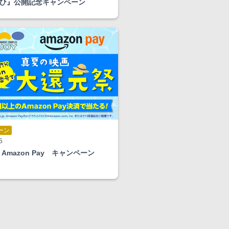
ひ』公開記念キャンペーン
ーン
5
 Amazon Pay キャンペーン