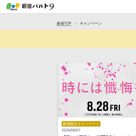
劇場TOP
キャンペーン
劇場限定キャンペーン
2026/08/07