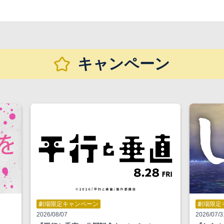
キャンペーン
劇場限定キャンペーン
劇場限定
2026/08/07
2026/07/3