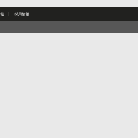
情報
採用情報