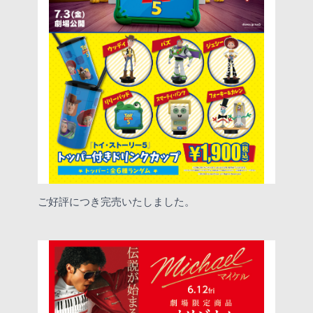
ご好評につき完売いたしました。