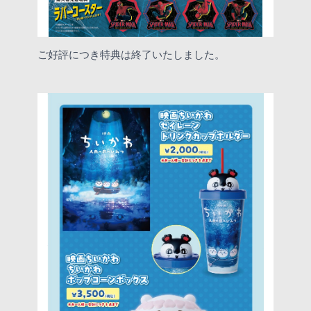
ご好評につき特典は終了いたしました。