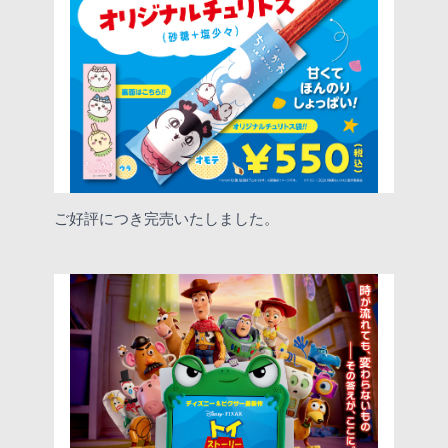
ご好評につき完売いたしました。