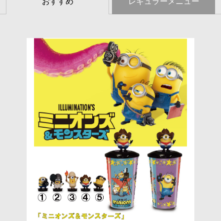
おすすめ
レギュラーメニュー