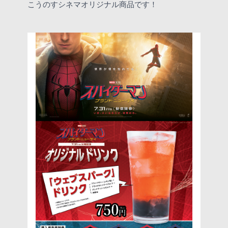
こうのすシネマオリジナル商品です！