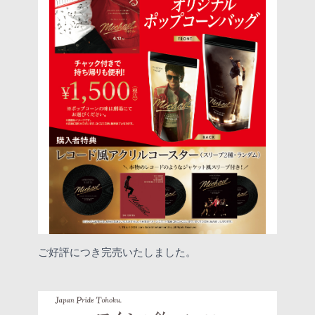
ご好評につき完売いたしました。