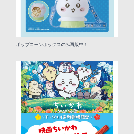
ポップコーンボックスのみ再販中！