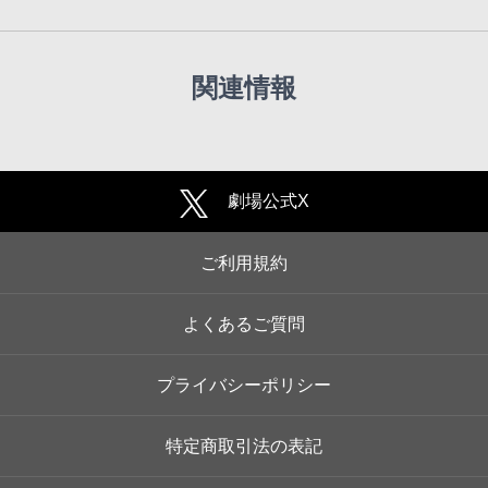
関連情報
劇場公式X
ご利用規約
よくあるご質問
プライバシーポリシー
特定商取引法の表記