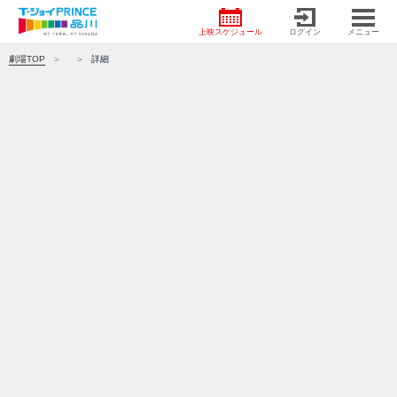
上映スケジュール
ログイン
メニュー
劇場TOP
詳細