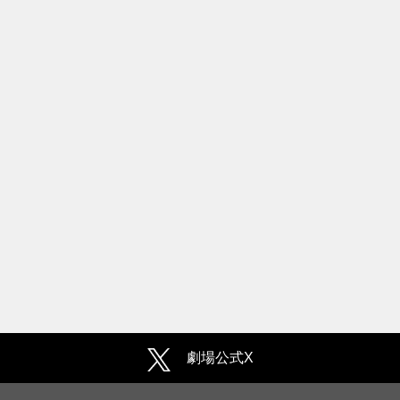
劇場公式X