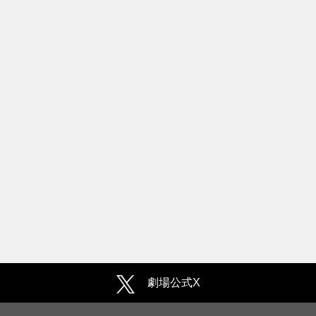
劇場公式X