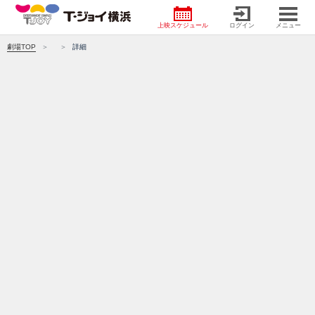
上映スケジュール
ログイン
メニュー
劇場TOP
詳細