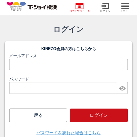
上映スケジュール
ログイン
メニュー
ログイン
KINEZO会員の方はこちらから
メールアドレス
パスワード
戻る
ログイン
パスワードを忘れた場合はこちら