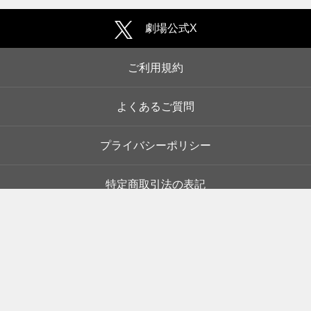
劇場公式X
ご利用規約
よくあるご質問
プライバシーポリシー
特定商取引法の表記
企業情報
採用情報
COPYRIGHT ©TOEI JOY ENTERTAINMENT ALL RIGHTS RESERVED.