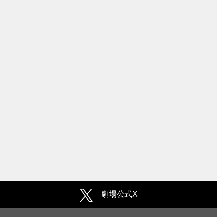
劇場公式X