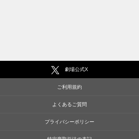
劇場公式X
ご利用規約
よくあるご質問
プライバシーポリシー