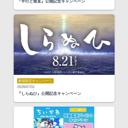
『平行と垂直』公開記念キャンペーン
劇場限定キャンペーン
2026/07/31
『しらぬひ』公開記念キャンペーン