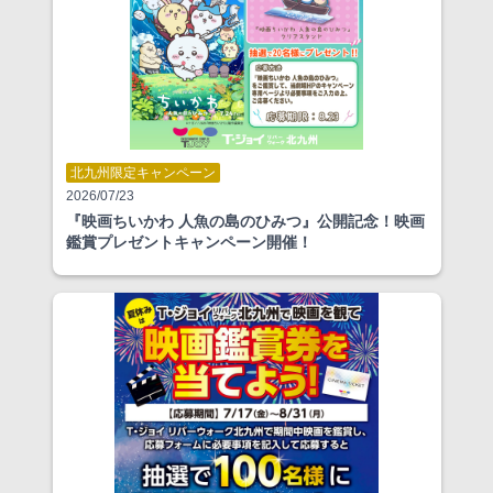
北九州限定キャンペーン
2026/07/23
『映画ちいかわ 人魚の島のひみつ』公開記念！映画
鑑賞プレゼントキャンペーン開催！