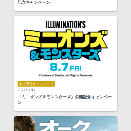
記念キャンペーン
劇場限定キャンペーン
2026/07/17
「ミニオンズ＆モンスターズ」公開記念キャンペー
ン