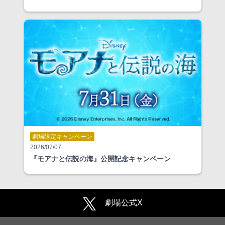
劇場限定キャンペーン
2026/07/07
『モアナと伝説の海』公開記念キャンペーン
劇場公式X