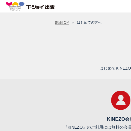
劇場TOP
はじめての方へ
はじめてKINE
KINEZO会
『KINEZO』のご利用には無料の会