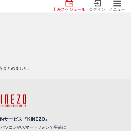
上映スケジュール
ログイン
メニュー
どをまとめました。
約サービス『KINEZO』
らパソコンやスマートフォンで事前に