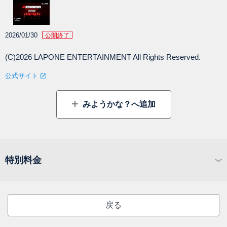
2026/01/30
公開終了
(C)2026 LAPONE ENTERTAINMENT All Rights Reserved.
公式サイト
みようかな？へ追加
特別料金
戻る