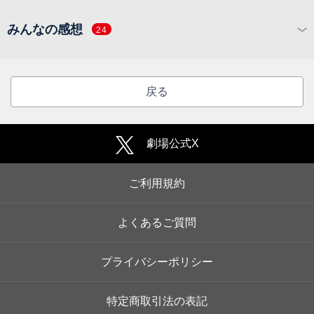
みんなの感想
24
戻る
劇場公式X
ご利用規約
よくあるご質問
プライバシーポリシー
特定商取引法の表記