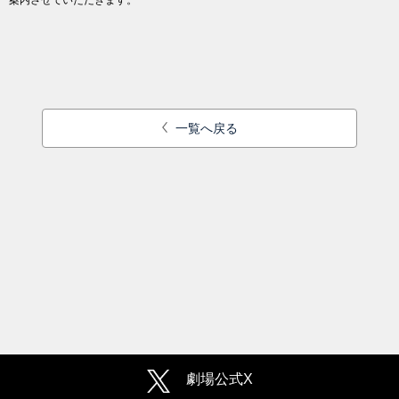
案内させていただきます。
一覧へ戻る
劇場公式X