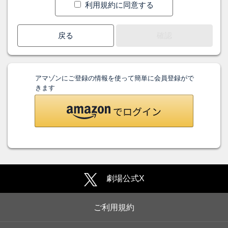
利用規約に同意する
戻る
確認
アマゾンにご登録の情報を使って簡単に会員登録がで
きます
劇場公式X
ご利用規約