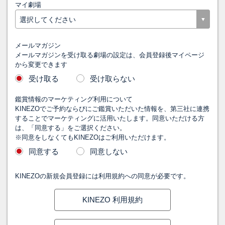
マイ劇場
メールマガジン
メールマガジンを受け取る劇場の設定は、会員登録後マイページ
から変更できます
受け取る
受け取らない
鑑賞情報のマーケティング利用について
KINEZOでご予約ならびにご鑑賞いただいた情報を、第三社に連携
することでマーケティングに活用いたします。同意いただける方
は、「同意する」をご選択ください。
※同意をしなくてもKINEZOはご利用いただけます。
同意する
同意しない
KINEZOの新規会員登録には利用規約への同意が必要です。
KINEZO 利用規約