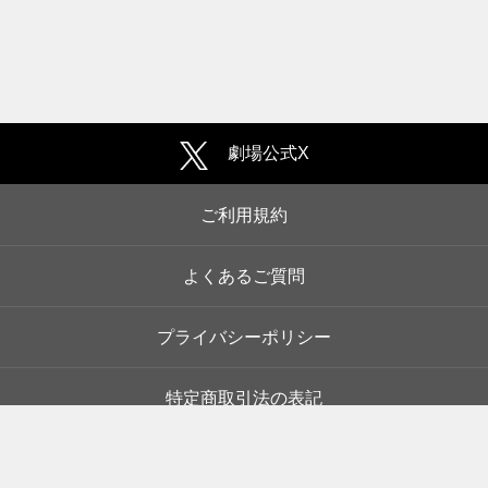
劇場公式X
ご利用規約
よくあるご質問
プライバシーポリシー
特定商取引法の表記
企業情報