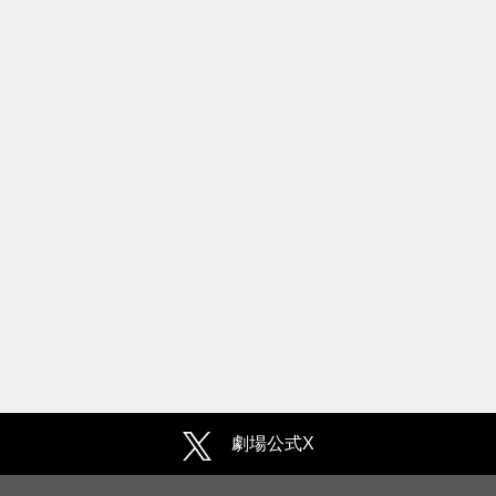
劇場公式X