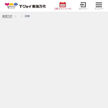
上映スケジュール
ログイン
メニュー
劇場TOP
詳細