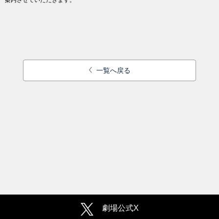
案内させていただきます。
一覧へ戻る
劇場公式X