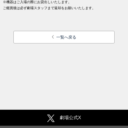
※機器はご入場の際にお貸出しいたします。
ご鑑賞後は必ず劇場スタッフまで返却をお願いいたします。
一覧へ戻る
劇場公式X