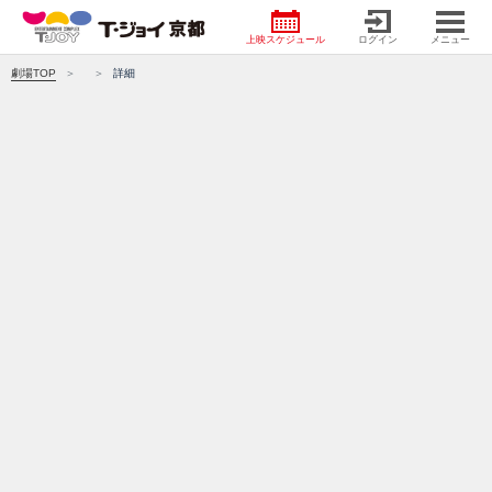
上映スケジュール
ログイン
メニュー
劇場TOP
詳細