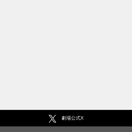
劇場公式X