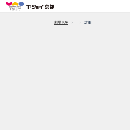
劇場TOP
詳細