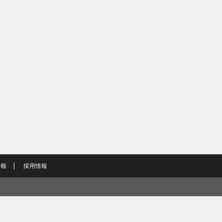
情報
採用情報