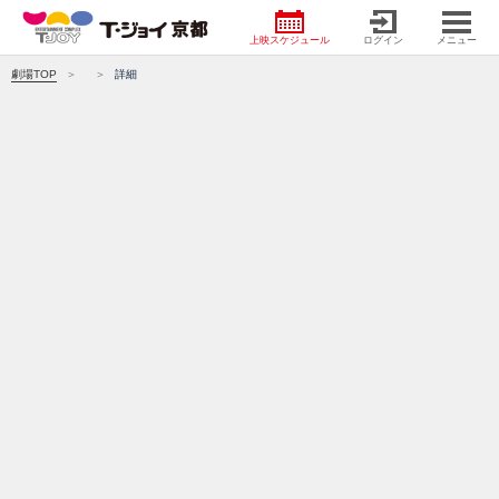
上映スケジュール
ログイン
メニュー
劇場TOP
詳細