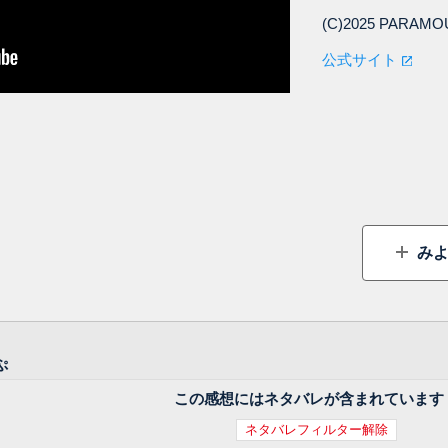
(C)2025 PARAMO
公式サイト
みよ
ぷ
この感想にはネタバレが含まれています
ネタバレフィルター解除