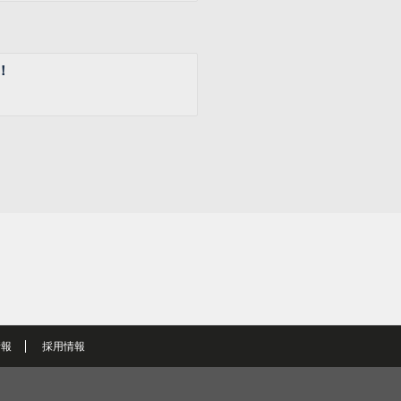
！
情報
採用情報