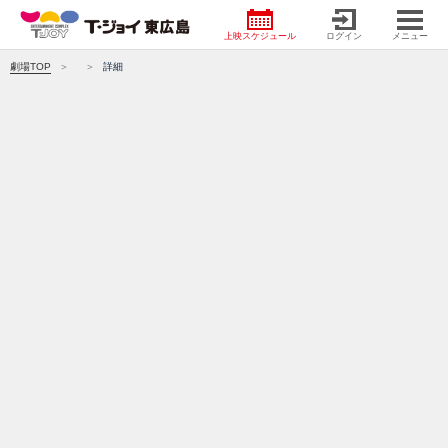
上映スケジュール
ログイン
メニュー
劇場TOP
詳細