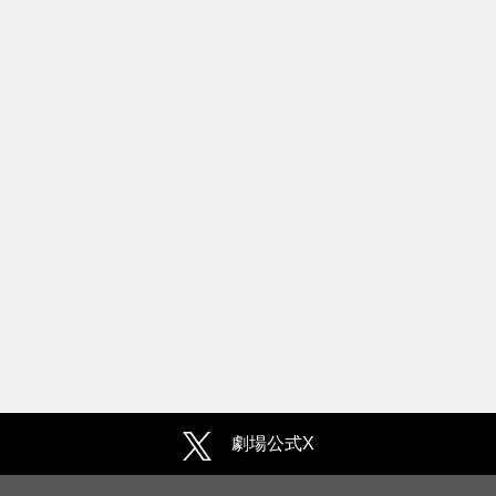
劇場公式X