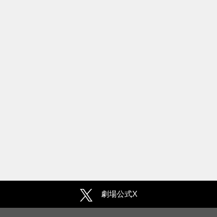
劇場公式X