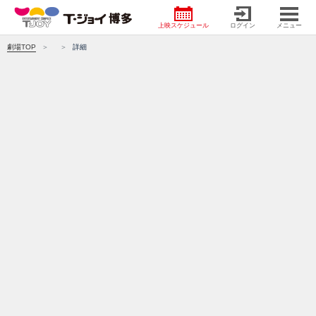
上映スケジュール
ログイン
メニュー
劇場TOP
詳細