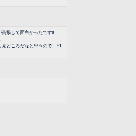
が高揚して面白かったです‼
。
見どころだなと思うので、F1