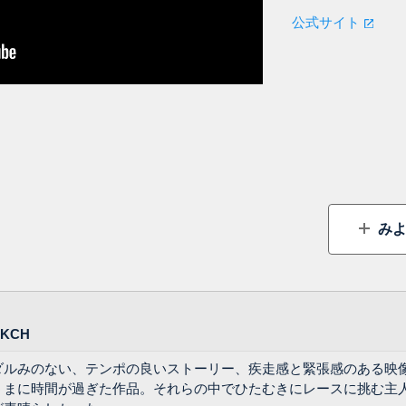
公式サイト
みよ
KCH
ダルみのない、テンポの良いストーリー、疾走感と緊張感のある映
うまに時間が過ぎた作品。それらの中でひたむきにレースに挑む主