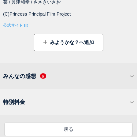
菜 / 興津和幸 / ささきいさお
(C)Princess Principal Film Project
公式サイト
みようかな？へ追加
みんなの感想
6
特別料金
戻る