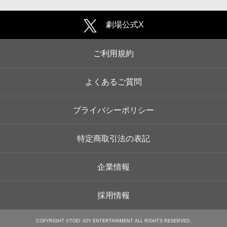
劇場公式X
ご利用規約
よくあるご質問
プライバシーポリシー
特定商取引法の表記
企業情報
採用情報
COPYRIGHT ©TOEI JOY ENTERTAINMENT ALL RIGHTS RESERVED.