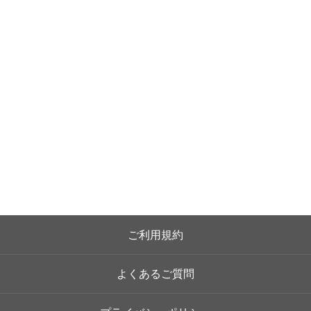
ご利用規約
よくあるご質問