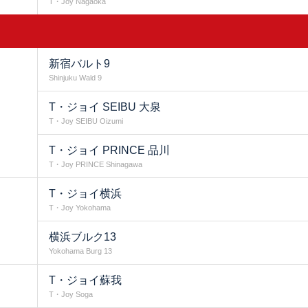
T・Joy Nagaoka
新宿バルト9
Shinjuku Wald 9
T・ジョイ SEIBU 大泉
T・Joy SEIBU Oizumi
T・ジョイ PRINCE 品川
T・Joy PRINCE Shinagawa
T・ジョイ横浜
T・Joy Yokohama
横浜ブルク13
Yokohama Burg 13
T・ジョイ蘇我
T・Joy Soga