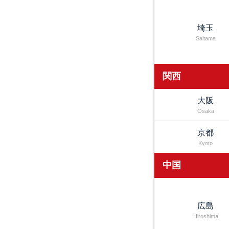
埼玉
Saitama
関西
大阪
Osaka
京都
Kyoto
中国
広島
Hiroshima