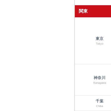
関東
東京
Tokyo
神奈川
Kanagawa
千葉
Chiba