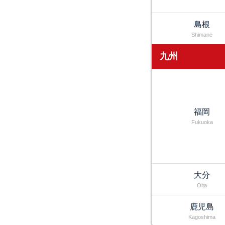
島根
Shimane
九州
福岡
Fukuoka
大分
Oita
鹿児島
Kagoshima