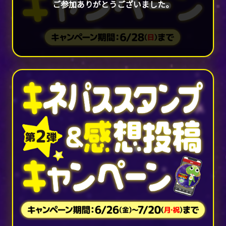
ご参加ありがとうございました。