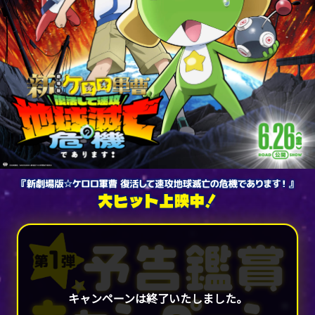
キャンペーンは終了いたしました。